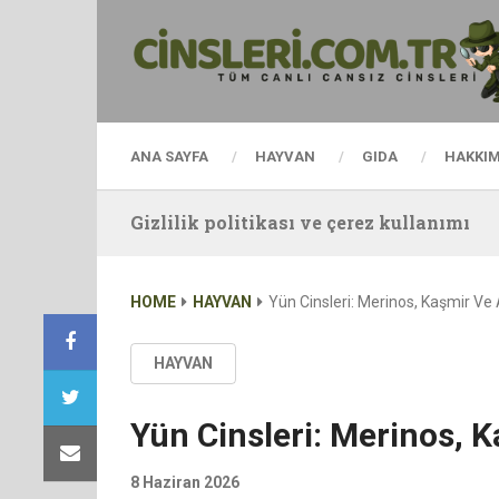
ANA SAYFA
HAYVAN
GIDA
HAKKI
Gizlilik politikası ve çerez kullanımı
HOME
HAYVAN
Yün Cinsleri: Merinos, Kaşmir Ve 
HAYVAN
Yün Cinsleri: Merinos, K
8 Haziran 2026