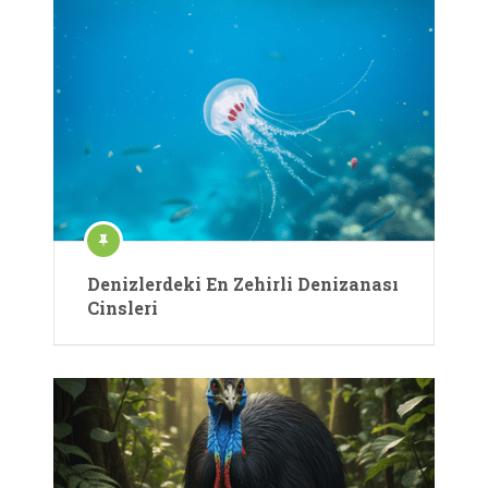
Denizlerdeki En Zehirli Denizanası
Cinsleri