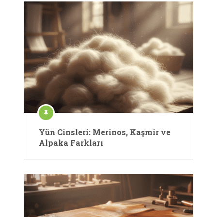
Yün Cinsleri: Merinos, Kaşmir ve
Alpaka Farkları