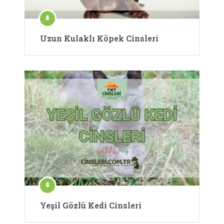
Uzun Kulaklı Köpek Cinsleri
Yeşil Gözlü Kedi Cinsleri