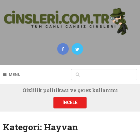
MENU
Gizlilik politikası ve çerez kullanımı
İNCELE
Kategori:
Hayvan