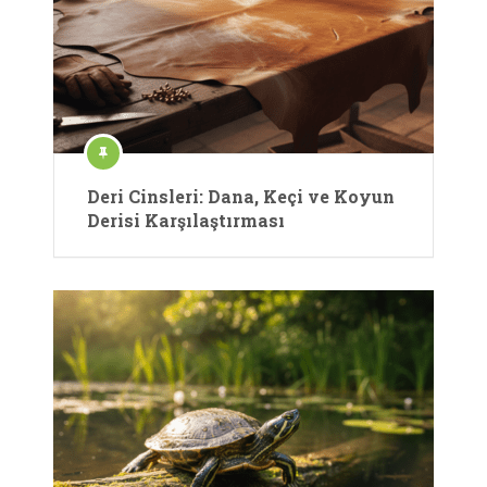
Deri Cinsleri: Dana, Keçi ve Koyun
Derisi Karşılaştırması