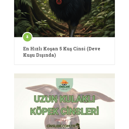
En Hızlı Koşan 5 Kuş Cinsi (Deve
Kuşu Dışında)