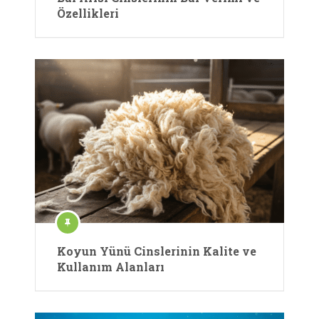
Özellikleri
Koyun Yünü Cinslerinin Kalite ve
Kullanım Alanları