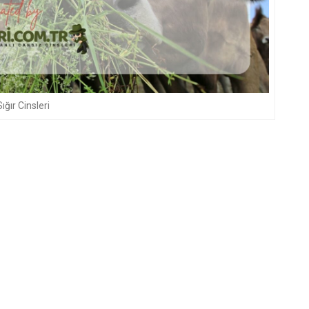
Sığır Cinsleri