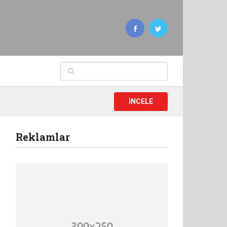
İNCELE
Reklamlar