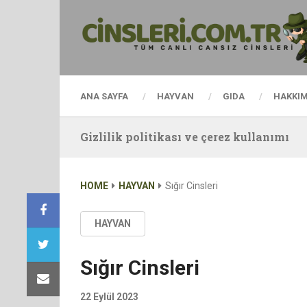
ANA SAYFA
HAYVAN
GIDA
HAKKI
Gizlilik politikası ve çerez kullanımı
HOME
HAYVAN
Sığır Cinsleri
HAYVAN
Sığır Cinsleri
22 Eylül 2023