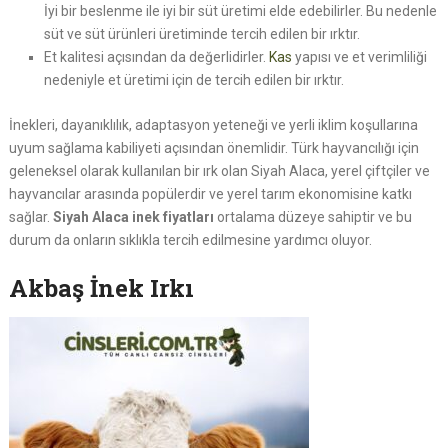
İyi bir beslenme ile iyi bir süt üretimi elde edebilirler. Bu nedenle
süt ve süt ürünleri üretiminde tercih edilen bir ırktır.
Et kalitesi açısından da değerlidirler.
Kas
yapısı ve et verimliliği
nedeniyle et üretimi için de tercih edilen bir ırktır.
İnekleri, dayanıklılık, adaptasyon yeteneği ve yerli iklim koşullarına
uyum sağlama kabiliyeti açısından önemlidir. Türk hayvancılığı için
geleneksel olarak kullanılan bir ırk olan Siyah Alaca, yerel çiftçiler ve
hayvancılar arasında popülerdir ve yerel tarım ekonomisine katkı
sağlar.
Siyah Alaca inek fiyatları
ortalama düzeye sahiptir ve bu
durum da onların sıklıkla tercih edilmesine yardımcı oluyor.
Akbaş İnek Irkı