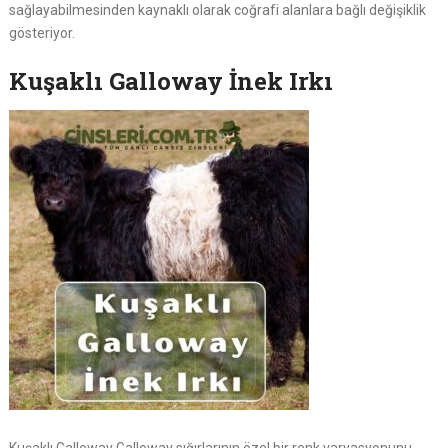
sağlayabilmesinden kaynaklı olarak coğrafi alanlara bağlı değişiklik
gösteriyor.
Kuşaklı Galloway İnek Irkı