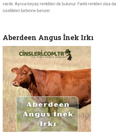
vardır. Ayrıca beyaz renklileri de bulunur. Farklı renkleri olsa da
özellikleri birbirine benzer.
Aberdeen Angus İnek Irkı