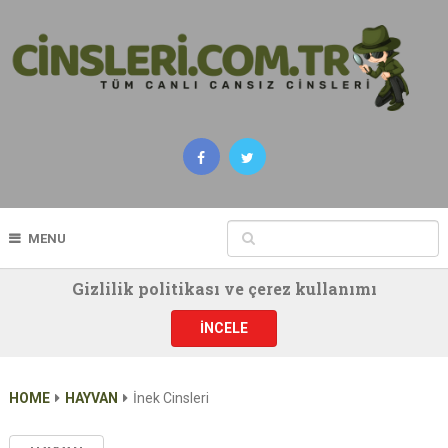
MENU
Gizlilik politikası ve çerez kullanımı
İNCELE
HOME
HAYVAN
İnek Cinsleri