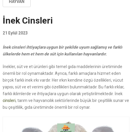
HAYVAN
İnek Cinsleri
21 Eylül 2023
İnek cinsleri ihtiyaçlara uygun bir şekilde uyum sağlamış ve farklı
ülkelerde hem et hem de süt için kullanılan hayvanlardır.
İnekler, süt ve et ürünleri gibi temel gıda maddelerinin üretiminde
önemli bir rol oynamaktadır. Ayrıca, farklı amaçlara hizmet eden
birçok farklı inek ırkı vardır. Her ırkın kendine özgü özellikleri, vücut
yapısı, süt ve et verimi gibi özellikleri bulunmaktadır. Bu farklı ırklar,
farklı iklimlerde ve ihtiyaçlara uygun olarak yetiştirilmektedir. İnek
cinsleri
, tarım ve hayvancılık sektörlerinde büyük bir çeşitlilik sunar ve
bu çeşitlilik, gıda üretiminde önemli bir rol oynar.