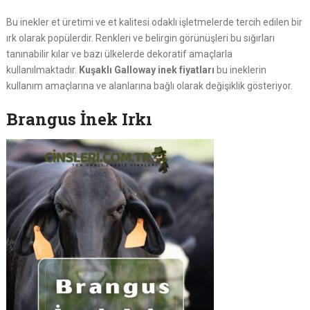
Bu inekler et üretimi ve et kalitesi odaklı işletmelerde tercih edilen bir
ırk olarak popülerdir. Renkleri ve belirgin görünüşleri bu sığırları
tanınabilir kılar ve bazı ülkelerde dekoratif amaçlarla
kullanılmaktadır.
Kuşaklı Galloway inek fiyatları
bu ineklerin
kullanım amaçlarına ve alanlarına bağlı olarak değişiklik gösteriyor.
Brangus İnek Irkı