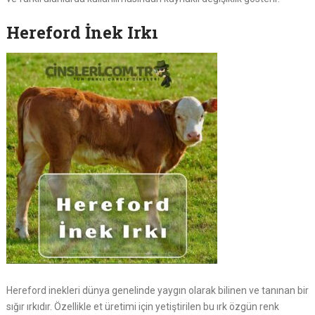
Hereford İnek Irkı
Hereford inekleri dünya genelinde yaygın olarak bilinen ve tanınan bir
sığır ırkıdır. Özellikle et üretimi için yetiştirilen bu ırk özgün renk