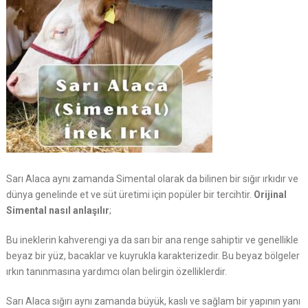
Sarı Alaca aynı zamanda Simental olarak da bilinen bir sığır ırkıdır ve
dünya genelinde et ve süt üretimi için popüler bir tercihtir.
Orijinal
Simental nasıl anlaşılır
;
Bu ineklerin kahverengi ya da sarı bir ana renge sahiptir ve genellikle
beyaz bir yüz, bacaklar ve kuyrukla karakterizedir. Bu beyaz bölgeler
ırkın tanınmasına yardımcı olan belirgin özelliklerdir.
Sarı Alaca sığırı aynı zamanda büyük, kaslı ve sağlam bir yapının yanı