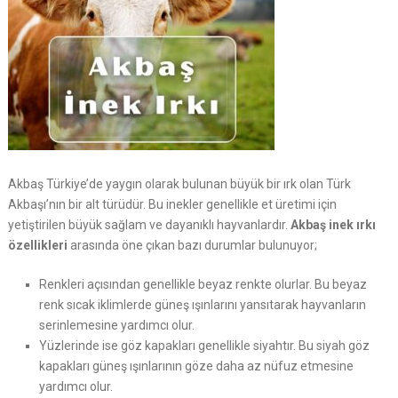
Akbaş Türkiye’de yaygın olarak bulunan büyük bir ırk olan Türk
Akbaşı’nın bir alt türüdür. Bu inekler genellikle et üretimi için
yetiştirilen büyük sağlam ve dayanıklı hayvanlardır.
Akbaş inek ırkı
özellikleri
arasında öne çıkan bazı durumlar bulunuyor;
Renkleri açısından genellikle beyaz renkte olurlar. Bu beyaz
renk sıcak iklimlerde güneş ışınlarını yansıtarak hayvanların
serinlemesine yardımcı olur.
Yüzlerinde ise göz kapakları genellikle siyahtır. Bu siyah göz
kapakları güneş ışınlarının göze daha az nüfuz etmesine
yardımcı olur.