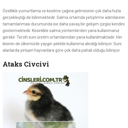
Özellikle yumurtlama ve kesilme çağına gelmesinin çok daha hızla
gerçekleştiği de bilinmektedir. Salma ortamda yetiştirme adımlarının
tamamlanması durumunda ise daha yavaş bir gelişim çizgisi kendini
göstermektedir. Kesinlikle salma yöntemlerden yana kullanmanız
gerekir. Tercih suni üretim ortamlarından yana kullanılmaktadır. Her
ikisinin de ülkemizde yaygın şekilde kullanıma alındığı biliniyor. Suni
alanlarda yetişen hayvanlara göre çok daha pahalı olduğu biliniyor.
Ataks Civcivi