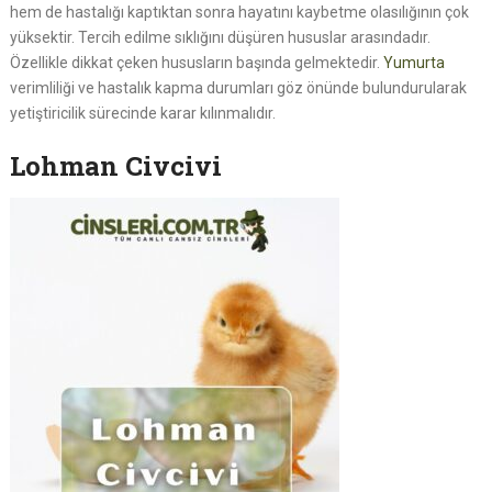
hem de hastalığı kaptıktan sonra hayatını kaybetme olasılığının çok
yüksektir. Tercih edilme sıklığını düşüren hususlar arasındadır.
Özellikle dikkat çeken hususların başında gelmektedir.
Yumurta
verimliliği ve hastalık kapma durumları göz önünde bulundurularak
yetiştiricilik sürecinde karar kılınmalıdır.
Lohman Civcivi