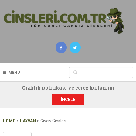
MENU
Gizlilik politikası ve çerez kullanımı
İNCELE
HOME
HAYVAN
Civciv Cinsleri