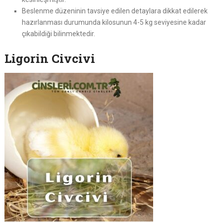
Beslenme düzeninin tavsiye edilen detaylara dikkat edilerek
hazırlanması durumunda kilosunun 4-5 kg seviyesine kadar
çıkabildiği bilinmektedir.
Ligorin Civcivi