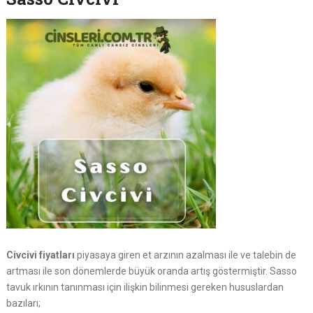
Civcivi fiyatları
piyasaya giren et arzının azalması ile ve talebin de
artması ile son dönemlerde büyük oranda artış göstermiştir. Sasso
tavuk ırkının tanınması için ilişkin bilinmesi gereken hususlardan
bazıları;