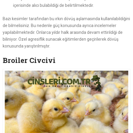
içerisinde alıcı bulabildiği de belirtilmektedir.
Bazı kesimler tarafından bu ırkın dövüş aşlamasında kullanılabildiğini
de bilmelisiniz. Bu nedenle güç konusunda ayrıca incelemeler
yapılabilmektedir. Onlarca yıldır halk arasında devam ettirildiği de
biliniyor. Özel agresiflik sunacak eğitimlerden geçirilerek dövüş
konusunda yarıştırılmıştır.
Broiler Civcivi