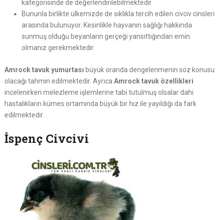
kategorisinde de değerlendirilebilmektedir.
Bununla birlikte ülkemizde de sıklıkla tercih edilen civciv cinsleri
arasında bulunuyor. Kesinlikle hayvanın sağlığı hakkında
sunmuş olduğu beyanların gerçeği yansıttığından emin
olmanız gerekmektedir.
Amrock tavuk yumurtası
büyük oranda dengelenmenin söz konusu
olacağı tahmin edilmektedir. Ayrıca
Amrock tavuk özellikleri
incelenirken melezleme işlemlerine tabi tutulmuş olsalar dahi
hastalıkların kümes ortamında büyük bir hız ile yayıldığı da fark
edilmektedir.
İspenç Civcivi