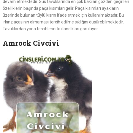
devam etmektedir. Süs tavuklarında en çok bakılan gözden geçirilen
özelliklerin başında paça kısımları gelir. Paça kısımları ayakların
üzerinde bulunan tüylü kısmı ifade etmek için kullanılmaktadır. Bu
ırkın paçasının olmaması tercih edilme sıklığını düşürebilmektedir.
Tavuklardan yana tercihlerini kullandıkları görülüyor.
Amrock Civcivi