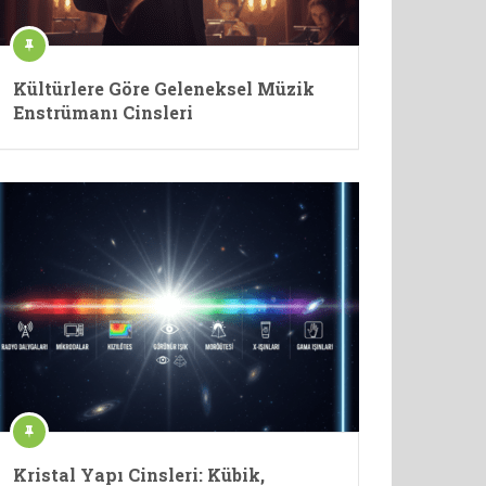
Kültürlere Göre Geleneksel Müzik
Enstrümanı Cinsleri
Kristal Yapı Cinsleri: Kübik,