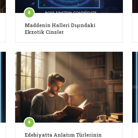
Maddenin Halleri Dışındaki
Ekzotik Cinsler
Edebiyatta Anlatım Türlerinin