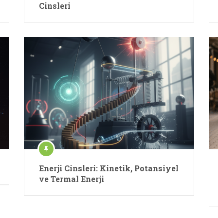
Cinsleri
Enerji Cinsleri: Kinetik, Potansiyel
ve Termal Enerji