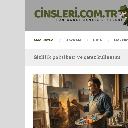
ANA SAYFA
HAYVAN
GIDA
HAKKI
Gizlilik politikası ve çerez kullanımı