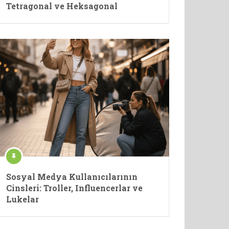
Tetragonal ve Heksagonal
Sosyal Medya Kullanıcılarının
Cinsleri: Troller, Influencerlar ve
Lukelar