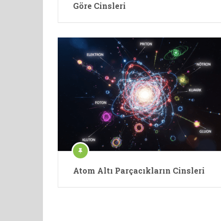
Göre Cinsleri
Atom Altı Parçacıkların Cinsleri