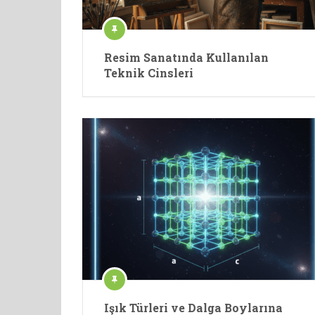
Resim Sanatında Kullanılan
Teknik Cinsleri
Işık Türleri ve Dalga Boylarına